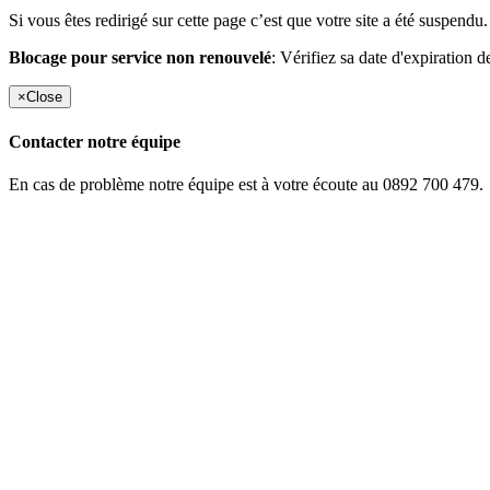
Si vous êtes redirigé sur cette page c’est que votre site a été suspendu.
Blocage pour service non renouvelé
: Vérifiez sa date d'expiration d
×
Close
Contacter notre équipe
En cas de problème notre équipe est à votre écoute au 0892 700 479.