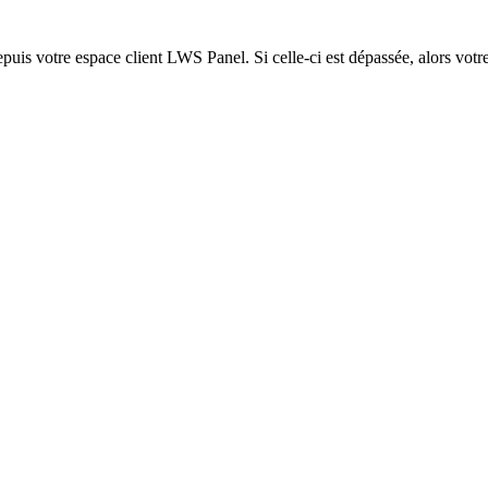
epuis votre espace client LWS Panel. Si celle-ci est dépassée, alors votre