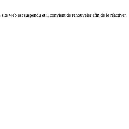
 site web est suspendu et il convient de renouveler afin de le réactiver.