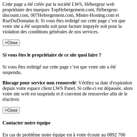
Cette page a été créée par la société LWS, Hébergeur web
propriétaire des marques TopHebergement.com, Hébergeur-
discount.com, 007Hebergement.com, Mister-Hosting.com et
RueDuDomaine.fr. Si vous êtes redirigé sur cette page c’est que
votre site a été suspendu soit pour facture impayée soit pour la
violation des conditions générales de nos services.
×
Close
Si vous êtes le propriétaire de ce site quoi faire ?
Si vous êtes redirigé sur cette page c’est que votre site a été
suspendu.
Blocage pour service non renouvelé
: Vérifiez sa date d'expiration
depuis votre espace client LWS Panel. Si celle-ci est dépassée, alors
votre site web est suspendu et il convient de renouveler afin de le
réactiver.
×
Close
Contacter notre équipe
En cas de problème notre équipe est à votre écoute au 0892 700