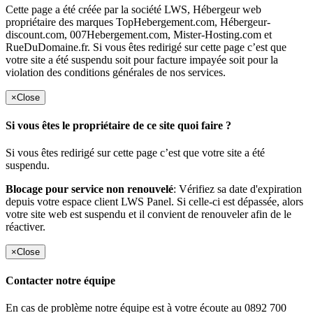
Cette page a été créée par la société LWS, Hébergeur web
propriétaire des marques TopHebergement.com, Hébergeur-
discount.com, 007Hebergement.com, Mister-Hosting.com et
RueDuDomaine.fr. Si vous êtes redirigé sur cette page c’est que
votre site a été suspendu soit pour facture impayée soit pour la
violation des conditions générales de nos services.
×
Close
Si vous êtes le propriétaire de ce site quoi faire ?
Si vous êtes redirigé sur cette page c’est que votre site a été
suspendu.
Blocage pour service non renouvelé
: Vérifiez sa date d'expiration
depuis votre espace client LWS Panel. Si celle-ci est dépassée, alors
votre site web est suspendu et il convient de renouveler afin de le
réactiver.
×
Close
Contacter notre équipe
En cas de problème notre équipe est à votre écoute au 0892 700