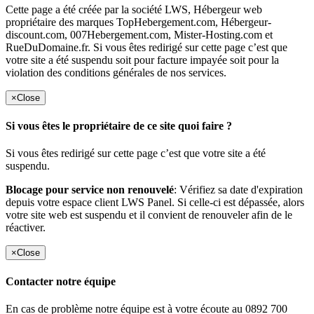
Cette page a été créée par la société LWS, Hébergeur web
propriétaire des marques TopHebergement.com, Hébergeur-
discount.com, 007Hebergement.com, Mister-Hosting.com et
RueDuDomaine.fr. Si vous êtes redirigé sur cette page c’est que
votre site a été suspendu soit pour facture impayée soit pour la
violation des conditions générales de nos services.
×
Close
Si vous êtes le propriétaire de ce site quoi faire ?
Si vous êtes redirigé sur cette page c’est que votre site a été
suspendu.
Blocage pour service non renouvelé
: Vérifiez sa date d'expiration
depuis votre espace client LWS Panel. Si celle-ci est dépassée, alors
votre site web est suspendu et il convient de renouveler afin de le
réactiver.
×
Close
Contacter notre équipe
En cas de problème notre équipe est à votre écoute au 0892 700