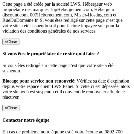
Cette page a été créée par la société LWS, Hébergeur web
propriétaire des marques TopHebergement.com, Hébergeur-
discount.com, 007Hebergement.com, Mister-Hosting.com et
RueDuDomaine.fr. Si vous êtes redirigé sur cette page c’est que
votre site a été suspendu soit pour facture impayée soit pour la
violation des conditions générales de nos services.
×
Close
Si vous êtes le propriétaire de ce site quoi faire ?
Si vous êtes redirigé sur cette page c’est que votre site a été
suspendu.
Blocage pour service non renouvelé
: Vérifiez sa date d'expiration
depuis votre espace client LWS Panel. Si celle-ci est dépassée, alors
votre site web est suspendu et il convient de renouveler afin de le
réactiver.
×
Close
Contacter notre équipe
En cas de problème notre équipe est à votre écoute au 0892 700