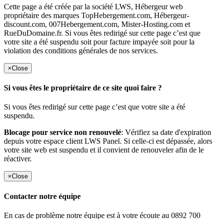
Cette page a été créée par la société LWS, Hébergeur web
propriétaire des marques TopHebergement.com, Hébergeur-
discount.com, 007Hebergement.com, Mister-Hosting.com et
RueDuDomaine.fr. Si vous êtes redirigé sur cette page c’est que
votre site a été suspendu soit pour facture impayée soit pour la
violation des conditions générales de nos services.
×
Close
Si vous êtes le propriétaire de ce site quoi faire ?
Si vous êtes redirigé sur cette page c’est que votre site a été
suspendu.
Blocage pour service non renouvelé
: Vérifiez sa date d'expiration
depuis votre espace client LWS Panel. Si celle-ci est dépassée, alors
votre site web est suspendu et il convient de renouveler afin de le
réactiver.
×
Close
Contacter notre équipe
En cas de problème notre équipe est à votre écoute au 0892 700