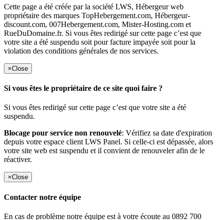
Cette page a été créée par la société LWS, Hébergeur web
propriétaire des marques TopHebergement.com, Hébergeur-
discount.com, 007Hebergement.com, Mister-Hosting.com et
RueDuDomaine.fr. Si vous êtes redirigé sur cette page c’est que
votre site a été suspendu soit pour facture impayée soit pour la
violation des conditions générales de nos services.
×
Close
Si vous êtes le propriétaire de ce site quoi faire ?
Si vous êtes redirigé sur cette page c’est que votre site a été
suspendu.
Blocage pour service non renouvelé
: Vérifiez sa date d'expiration
depuis votre espace client LWS Panel. Si celle-ci est dépassée, alors
votre site web est suspendu et il convient de renouveler afin de le
réactiver.
×
Close
Contacter notre équipe
En cas de problème notre équipe est à votre écoute au 0892 700