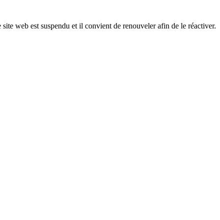
 site web est suspendu et il convient de renouveler afin de le réactiver.