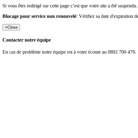
Si vous êtes redirigé sur cette page c’est que votre site a été suspendu.
Blocage pour service non renouvelé
: Vérifiez sa date d'expiration d
×
Close
Contacter notre équipe
En cas de problème notre équipe est à votre écoute au 0892 700 479.