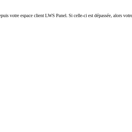
epuis votre espace client LWS Panel. Si celle-ci est dépassée, alors votre