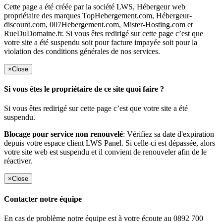
Cette page a été créée par la société LWS, Hébergeur web
propriétaire des marques TopHebergement.com, Hébergeur-
discount.com, 007Hebergement.com, Mister-Hosting.com et
RueDuDomaine.fr. Si vous êtes redirigé sur cette page c’est que
votre site a été suspendu soit pour facture impayée soit pour la
violation des conditions générales de nos services.
×
Close
Si vous êtes le propriétaire de ce site quoi faire ?
Si vous êtes redirigé sur cette page c’est que votre site a été
suspendu.
Blocage pour service non renouvelé
: Vérifiez sa date d'expiration
depuis votre espace client LWS Panel. Si celle-ci est dépassée, alors
votre site web est suspendu et il convient de renouveler afin de le
réactiver.
×
Close
Contacter notre équipe
En cas de problème notre équipe est à votre écoute au 0892 700