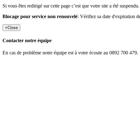
Si vous êtes redirigé sur cette page c’est que votre site a été suspendu.
Blocage pour service non renouvelé
: Vérifiez sa date d'expiration d
×
Close
Contacter notre équipe
En cas de problème notre équipe est à votre écoute au 0892 700 479.