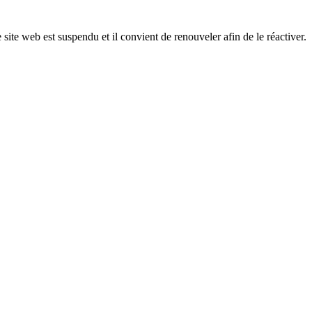
 site web est suspendu et il convient de renouveler afin de le réactiver.