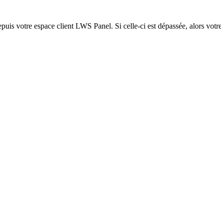
epuis votre espace client LWS Panel. Si celle-ci est dépassée, alors votre