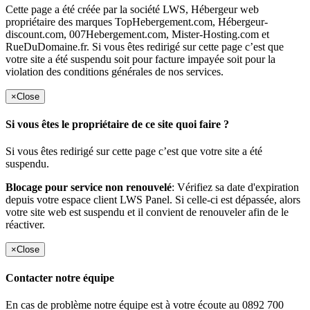
Cette page a été créée par la société LWS, Hébergeur web
propriétaire des marques TopHebergement.com, Hébergeur-
discount.com, 007Hebergement.com, Mister-Hosting.com et
RueDuDomaine.fr. Si vous êtes redirigé sur cette page c’est que
votre site a été suspendu soit pour facture impayée soit pour la
violation des conditions générales de nos services.
×
Close
Si vous êtes le propriétaire de ce site quoi faire ?
Si vous êtes redirigé sur cette page c’est que votre site a été
suspendu.
Blocage pour service non renouvelé
: Vérifiez sa date d'expiration
depuis votre espace client LWS Panel. Si celle-ci est dépassée, alors
votre site web est suspendu et il convient de renouveler afin de le
réactiver.
×
Close
Contacter notre équipe
En cas de problème notre équipe est à votre écoute au 0892 700