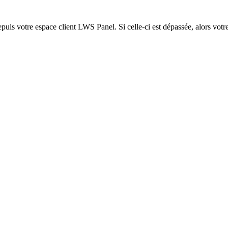
epuis votre espace client LWS Panel. Si celle-ci est dépassée, alors votre