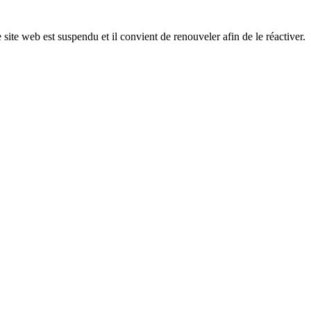
 site web est suspendu et il convient de renouveler afin de le réactiver.