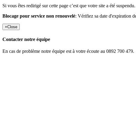
Si vous êtes redirigé sur cette page c’est que votre site a été suspendu.
Blocage pour service non renouvelé
: Vérifiez sa date d'expiration d
×
Close
Contacter notre équipe
En cas de problème notre équipe est à votre écoute au 0892 700 479.