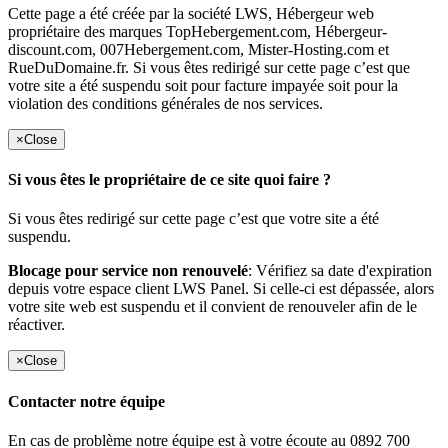
Cette page a été créée par la société LWS, Hébergeur web
propriétaire des marques TopHebergement.com, Hébergeur-
discount.com, 007Hebergement.com, Mister-Hosting.com et
RueDuDomaine.fr. Si vous êtes redirigé sur cette page c’est que
votre site a été suspendu soit pour facture impayée soit pour la
violation des conditions générales de nos services.
×
Close
Si vous êtes le propriétaire de ce site quoi faire ?
Si vous êtes redirigé sur cette page c’est que votre site a été
suspendu.
Blocage pour service non renouvelé
: Vérifiez sa date d'expiration
depuis votre espace client LWS Panel. Si celle-ci est dépassée, alors
votre site web est suspendu et il convient de renouveler afin de le
réactiver.
×
Close
Contacter notre équipe
En cas de problème notre équipe est à votre écoute au 0892 700