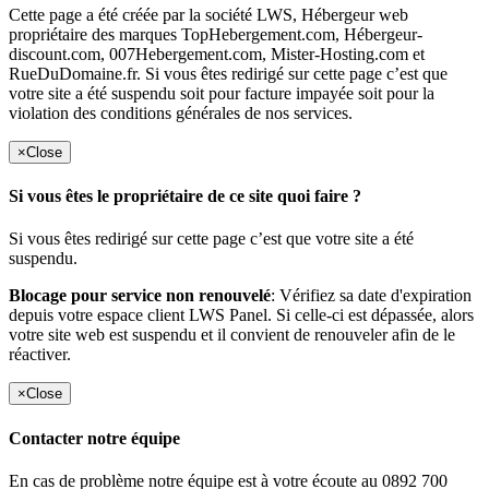
Cette page a été créée par la société LWS, Hébergeur web
propriétaire des marques TopHebergement.com, Hébergeur-
discount.com, 007Hebergement.com, Mister-Hosting.com et
RueDuDomaine.fr. Si vous êtes redirigé sur cette page c’est que
votre site a été suspendu soit pour facture impayée soit pour la
violation des conditions générales de nos services.
×
Close
Si vous êtes le propriétaire de ce site quoi faire ?
Si vous êtes redirigé sur cette page c’est que votre site a été
suspendu.
Blocage pour service non renouvelé
: Vérifiez sa date d'expiration
depuis votre espace client LWS Panel. Si celle-ci est dépassée, alors
votre site web est suspendu et il convient de renouveler afin de le
réactiver.
×
Close
Contacter notre équipe
En cas de problème notre équipe est à votre écoute au 0892 700