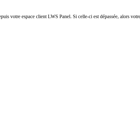
epuis votre espace client LWS Panel. Si celle-ci est dépassée, alors votre