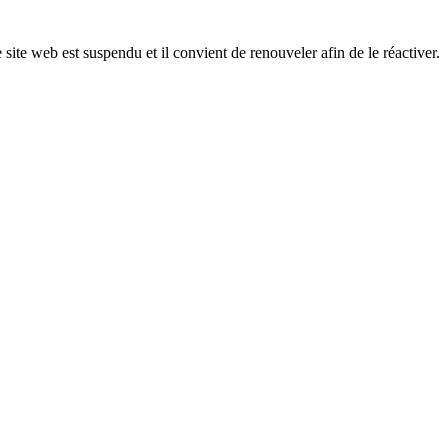
 site web est suspendu et il convient de renouveler afin de le réactiver.