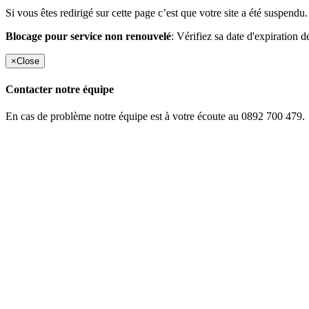
Si vous êtes redirigé sur cette page c’est que votre site a été suspendu.
Blocage pour service non renouvelé
: Vérifiez sa date d'expiration d
×
Close
Contacter notre équipe
En cas de problème notre équipe est à votre écoute au 0892 700 479.