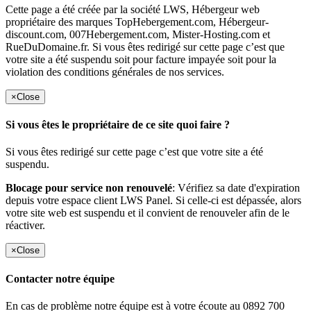
Cette page a été créée par la société LWS, Hébergeur web
propriétaire des marques TopHebergement.com, Hébergeur-
discount.com, 007Hebergement.com, Mister-Hosting.com et
RueDuDomaine.fr. Si vous êtes redirigé sur cette page c’est que
votre site a été suspendu soit pour facture impayée soit pour la
violation des conditions générales de nos services.
×
Close
Si vous êtes le propriétaire de ce site quoi faire ?
Si vous êtes redirigé sur cette page c’est que votre site a été
suspendu.
Blocage pour service non renouvelé
: Vérifiez sa date d'expiration
depuis votre espace client LWS Panel. Si celle-ci est dépassée, alors
votre site web est suspendu et il convient de renouveler afin de le
réactiver.
×
Close
Contacter notre équipe
En cas de problème notre équipe est à votre écoute au 0892 700