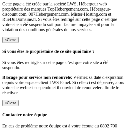
Cette page a été créée par la société LWS, Hébergeur web
propriétaire des marques TopHebergement.com, Hébergeur-
discount.com, 007Hebergement.com, Mister-Hosting.com et
RueDuDomaine.fr. Si vous êtes redirigé sur cette page c’est que
votre site a été suspendu soit pour facture impayée soit pour la
violation des conditions générales de nos services.
×
Close
Si vous êtes le propriétaire de ce site quoi faire ?
Si vous êtes redirigé sur cette page c’est que votre site a été
suspendu.
Blocage pour service non renouvelé
: Vérifiez sa date d'expiration
depuis votre espace client LWS Panel. Si celle-ci est dépassée, alors
votre site web est suspendu et il convient de renouveler afin de le
réactiver.
×
Close
Contacter notre équipe
En cas de problème notre équipe est à votre écoute au 0892 700