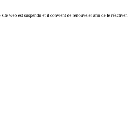
 site web est suspendu et il convient de renouveler afin de le réactiver.