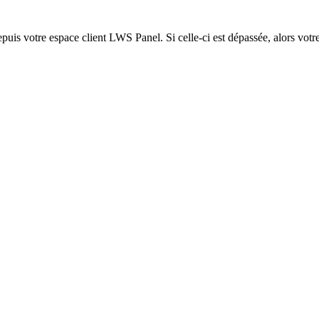
epuis votre espace client LWS Panel. Si celle-ci est dépassée, alors votre