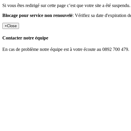
Si vous êtes redirigé sur cette page c’est que votre site a été suspendu.
Blocage pour service non renouvelé
: Vérifiez sa date d'expiration d
×
Close
Contacter notre équipe
En cas de problème notre équipe est à votre écoute au 0892 700 479.