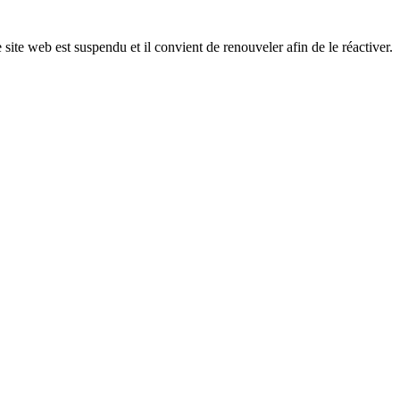
 site web est suspendu et il convient de renouveler afin de le réactiver.