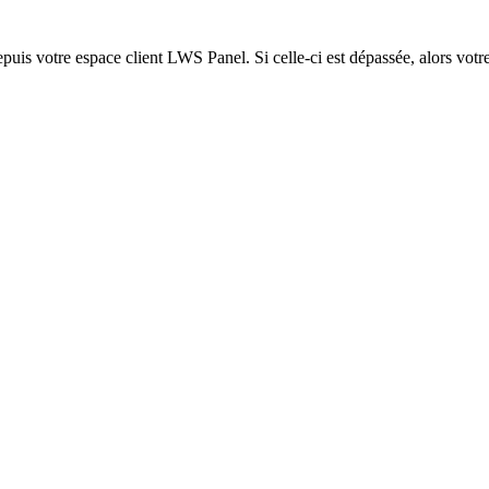
epuis votre espace client LWS Panel. Si celle-ci est dépassée, alors votre