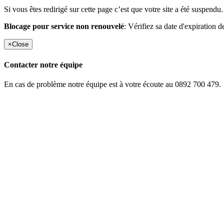
Si vous êtes redirigé sur cette page c’est que votre site a été suspendu.
Blocage pour service non renouvelé
: Vérifiez sa date d'expiration d
×
Close
Contacter notre équipe
En cas de problème notre équipe est à votre écoute au 0892 700 479.