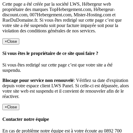
Cette page a été créée par la société LWS, Hébergeur web
propriétaire des marques TopHebergement.com, Hébergeur-
discount.com, 007Hebergement.com, Mister-Hosting.com et
RueDuDomaine.fr. Si vous êtes redirigé sur cette page c’est que
votre site a été suspendu soit pour facture impayée soit pour la
violation des conditions générales de nos services.
×
Close
Si vous êtes le propriétaire de ce site quoi faire ?
Si vous êtes redirigé sur cette page c’est que votre site a été
suspendu.
Blocage pour service non renouvelé
: Vérifiez sa date d'expiration
depuis votre espace client LWS Panel. Si celle-ci est dépassée, alors
votre site web est suspendu et il convient de renouveler afin de le
réactiver.
×
Close
Contacter notre équipe
En cas de problème notre équipe est à votre écoute au 0892 700