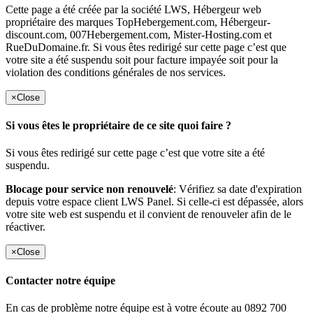
Cette page a été créée par la société LWS, Hébergeur web
propriétaire des marques TopHebergement.com, Hébergeur-
discount.com, 007Hebergement.com, Mister-Hosting.com et
RueDuDomaine.fr. Si vous êtes redirigé sur cette page c’est que
votre site a été suspendu soit pour facture impayée soit pour la
violation des conditions générales de nos services.
×
Close
Si vous êtes le propriétaire de ce site quoi faire ?
Si vous êtes redirigé sur cette page c’est que votre site a été
suspendu.
Blocage pour service non renouvelé
: Vérifiez sa date d'expiration
depuis votre espace client LWS Panel. Si celle-ci est dépassée, alors
votre site web est suspendu et il convient de renouveler afin de le
réactiver.
×
Close
Contacter notre équipe
En cas de problème notre équipe est à votre écoute au 0892 700