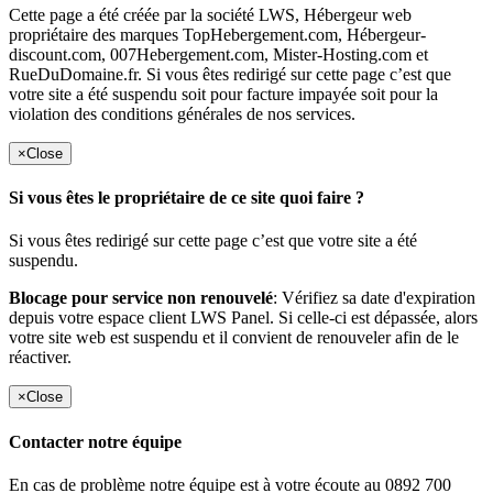
Cette page a été créée par la société LWS, Hébergeur web
propriétaire des marques TopHebergement.com, Hébergeur-
discount.com, 007Hebergement.com, Mister-Hosting.com et
RueDuDomaine.fr. Si vous êtes redirigé sur cette page c’est que
votre site a été suspendu soit pour facture impayée soit pour la
violation des conditions générales de nos services.
×
Close
Si vous êtes le propriétaire de ce site quoi faire ?
Si vous êtes redirigé sur cette page c’est que votre site a été
suspendu.
Blocage pour service non renouvelé
: Vérifiez sa date d'expiration
depuis votre espace client LWS Panel. Si celle-ci est dépassée, alors
votre site web est suspendu et il convient de renouveler afin de le
réactiver.
×
Close
Contacter notre équipe
En cas de problème notre équipe est à votre écoute au 0892 700