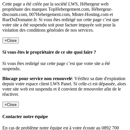
Cette page a été créée par la société LWS, Hébergeur web
propriétaire des marques TopHebergement.com, Hébergeur-
discount.com, 007Hebergement.com, Mister-Hosting.com et
RueDuDomaine.fr. Si vous êtes redirigé sur cette page c’est que
votre site a été suspendu soit pour facture impayée soit pour la
violation des conditions générales de nos services.
×
Close
Si vous êtes le propriétaire de ce site quoi faire ?
Si vous êtes redirigé sur cette page c’est que votre site a été
suspendu.
Blocage pour service non renouvelé
: Vérifiez sa date d'expiration
depuis votre espace client LWS Panel. Si celle-ci est dépassée, alors
votre site web est suspendu et il convient de renouveler afin de le
réactiver.
×
Close
Contacter notre équipe
En cas de problème notre équipe est à votre écoute au 0892 700